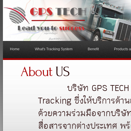
Home
What's Tracking System
Benefit
Products 
บริษัท GPS TECH เป็น
Tracking ซึ่งให้บริการด้า
ด้วยความร่วมมือจากบริษั
สื่อสารจากต่างประเทศ พร้