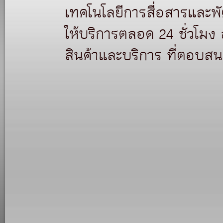
เทคโนโลยีการสื่อสารและพั
ให้บริการตลอด 24 ชั่วโมง
สินค้าและบริการ ที่ตอบส